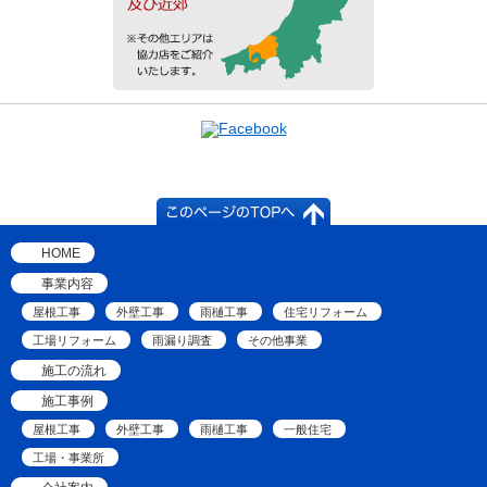
HOME
事業内容
屋根工事
外壁工事
雨樋工事
住宅リフォーム
工場リフォーム
雨漏り調査
その他事業
施工の流れ
施工事例
屋根工事
外壁工事
雨樋工事
一般住宅
工場・事業所