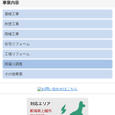
事業内容
屋根工事
外壁工事
雨樋工事
住宅リフォーム
工場リフォーム
雨漏り調査
その他事業