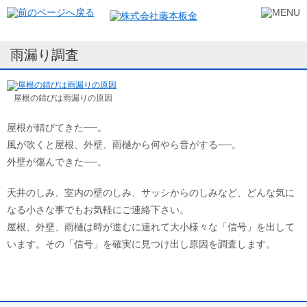
雨漏り調査
屋根の錆びは雨漏りの原因
屋根が錆びてきた──。
風が吹くと屋根、外壁、雨樋から何やら音がする──。
外壁が傷んできた──。
天井のしみ、室内の壁のしみ、サッシからのしみなど、どんな気に
なる小さな事でもお気軽にご連絡下さい。
屋根、外壁、雨樋は時が進むに連れて大小様々な「信号」を出して
います。その「信号」を確実に見つけ出し原因を調査します。