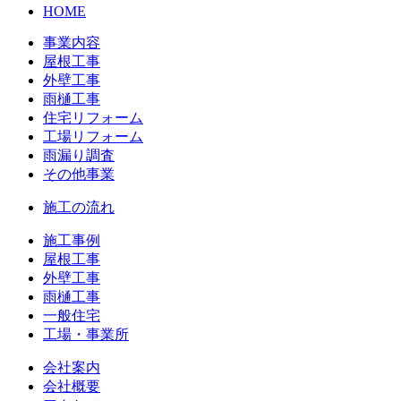
HOME
事業内容
屋根工事
外壁工事
雨樋工事
住宅リフォーム
工場リフォーム
雨漏り調査
その他事業
施工の流れ
施工事例
屋根工事
外壁工事
雨樋工事
一般住宅
工場・事業所
会社案内
会社概要