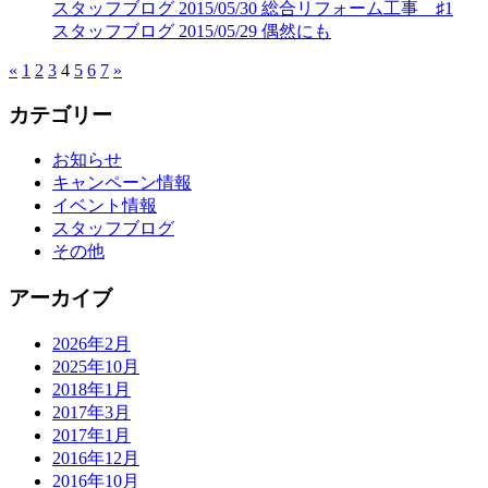
スタッフブログ
2015/05/30
総合リフォーム工事 ♯1
スタッフブログ
2015/05/29
偶然にも
«
1
2
3
4
5
6
7
»
カテゴリー
お知らせ
キャンペーン情報
イベント情報
スタッフブログ
その他
アーカイブ
2026年2月
2025年10月
2018年1月
2017年3月
2017年1月
2016年12月
2016年10月