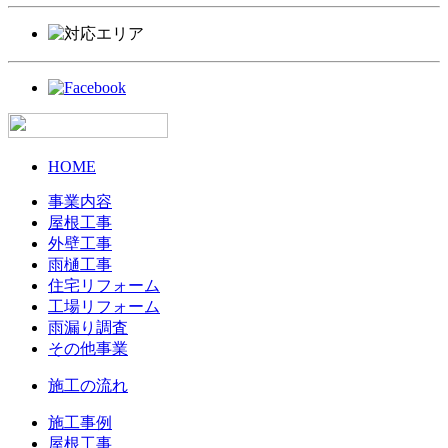
HOME
事業内容
屋根工事
外壁工事
雨樋工事
住宅リフォーム
工場リフォーム
雨漏り調査
その他事業
施工の流れ
施工事例
屋根工事