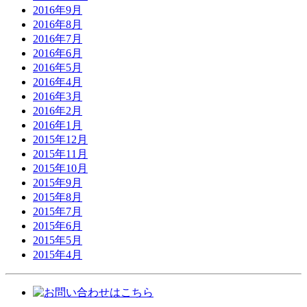
2016年9月
2016年8月
2016年7月
2016年6月
2016年5月
2016年4月
2016年3月
2016年2月
2016年1月
2015年12月
2015年11月
2015年10月
2015年9月
2015年8月
2015年7月
2015年6月
2015年5月
2015年4月