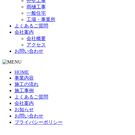
外壁工事
雨樋工事
一般住宅
工場・事業所
よくあるご質問
会社案内
会社概要
アクセス
お問い合わせ
HOME
事業内容
施工の流れ
施工事例
よくあるご質問
会社案内
お知らせ
お問い合わせ
プライバシーポリシー