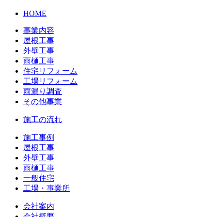
HOME
事業内容
屋根工事
外壁工事
雨樋工事
住宅リフォーム
工場リフォーム
雨漏り調査
その他事業
施工の流れ
施工事例
屋根工事
外壁工事
雨樋工事
一般住宅
工場・事業所
会社案内
会社概要