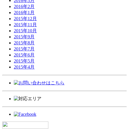
2016年3月
2016年2月
2016年1月
2015年12月
2015年11月
2015年10月
2015年9月
2015年8月
2015年7月
2015年6月
2015年5月
2015年4月