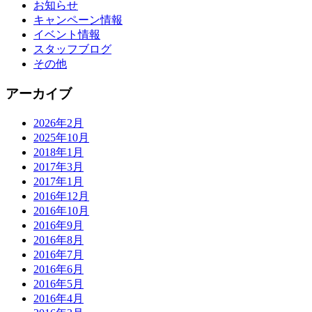
お知らせ
キャンペーン情報
イベント情報
スタッフブログ
その他
アーカイブ
2026年2月
2025年10月
2018年1月
2017年3月
2017年1月
2016年12月
2016年10月
2016年9月
2016年8月
2016年7月
2016年6月
2016年5月
2016年4月