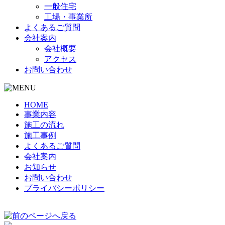
一般住宅
工場・事業所
よくあるご質問
会社案内
会社概要
アクセス
お問い合わせ
HOME
事業内容
施工の流れ
施工事例
よくあるご質問
会社案内
お知らせ
お問い合わせ
プライバシーポリシー