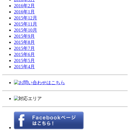
2016年2月
2016年1月
2015年12月
2015年11月
2015年10月
2015年9月
2015年8月
2015年7月
2015年6月
2015年5月
2015年4月