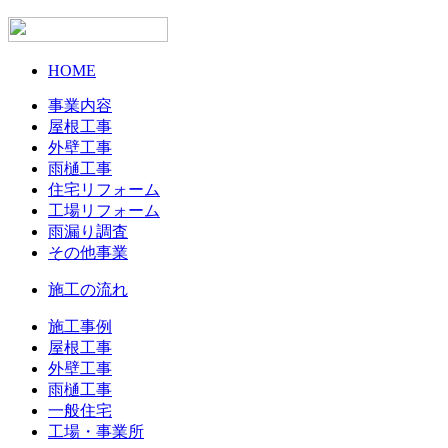
HOME
事業内容
屋根工事
外壁工事
雨樋工事
住宅リフォーム
工場リフォーム
雨漏り調査
その他事業
施工の流れ
施工事例
屋根工事
外壁工事
雨樋工事
一般住宅
工場・事業所