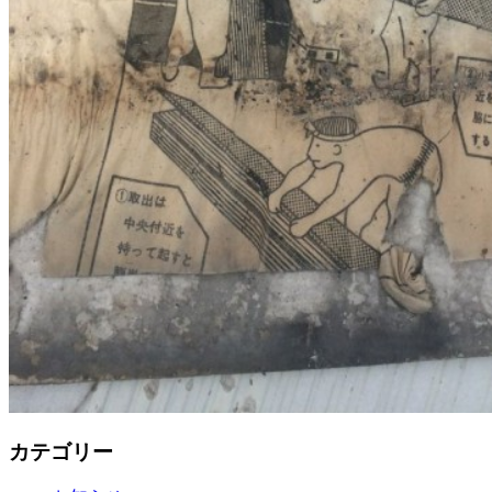
カテゴリー