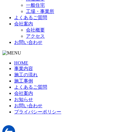
一般住宅
工場・事業所
よくあるご質問
会社案内
会社概要
アクセス
お問い合わせ
HOME
事業内容
施工の流れ
施工事例
よくあるご質問
会社案内
お知らせ
お問い合わせ
プライバシーポリシー