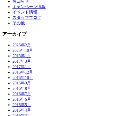
お知らせ
キャンペーン情報
イベント情報
スタッフブログ
その他
アーカイブ
2026年2月
2025年10月
2018年1月
2017年3月
2017年1月
2016年12月
2016年10月
2016年9月
2016年8月
2016年7月
2016年6月
2016年5月
2016年4月
2016年3月