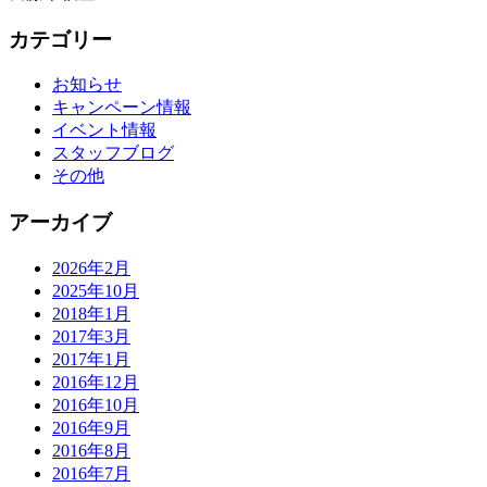
カテゴリー
お知らせ
キャンペーン情報
イベント情報
スタッフブログ
その他
アーカイブ
2026年2月
2025年10月
2018年1月
2017年3月
2017年1月
2016年12月
2016年10月
2016年9月
2016年8月
2016年7月