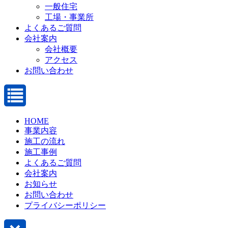
一般住宅
工場・事業所
よくあるご質問
会社案内
会社概要
アクセス
お問い合わせ
HOME
事業内容
施工の流れ
施工事例
よくあるご質問
会社案内
お知らせ
お問い合わせ
プライバシーポリシー