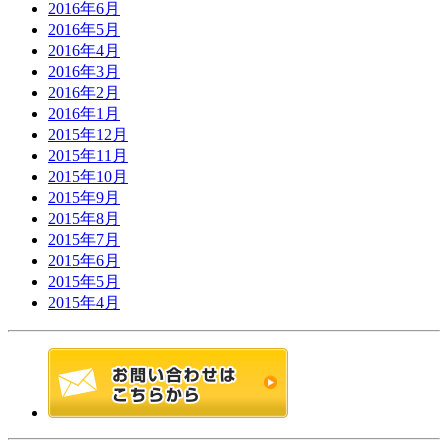
2016年6月
2016年5月
2016年4月
2016年3月
2016年2月
2016年1月
2015年12月
2015年11月
2015年10月
2015年9月
2015年8月
2015年7月
2015年6月
2015年5月
2015年4月