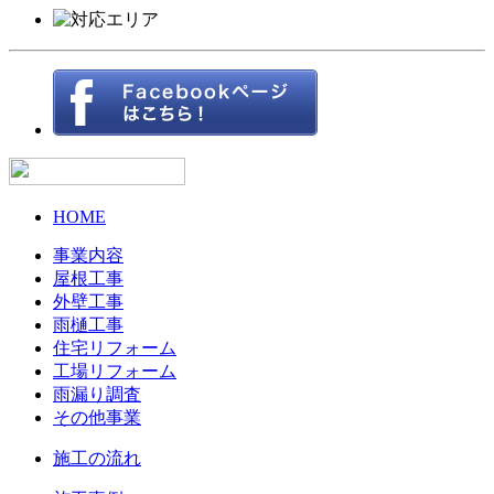
HOME
事業内容
屋根工事
外壁工事
雨樋工事
住宅リフォーム
工場リフォーム
雨漏り調査
その他事業
施工の流れ