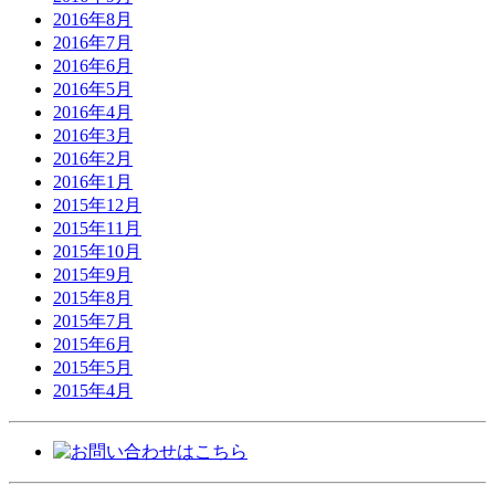
2016年8月
2016年7月
2016年6月
2016年5月
2016年4月
2016年3月
2016年2月
2016年1月
2015年12月
2015年11月
2015年10月
2015年9月
2015年8月
2015年7月
2015年6月
2015年5月
2015年4月