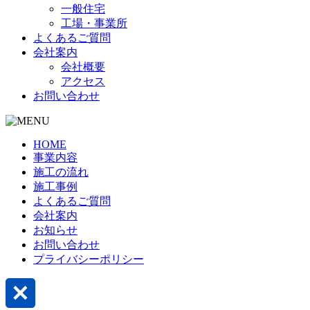
一般住宅
工場・事業所
よくあるご質問
会社案内
会社概要
アクセス
お問い合わせ
HOME
事業内容
施工の流れ
施工事例
よくあるご質問
会社案内
お知らせ
お問い合わせ
プライバシーポリシー