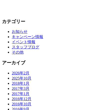
カテゴリー
お知らせ
キャンペーン情報
イベント情報
スタッフブログ
その他
アーカイブ
2026年2月
2025年10月
2018年1月
2017年3月
2017年1月
2016年12月
2016年10月
2016年9月