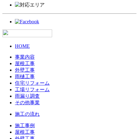
HOME
事業内容
屋根工事
外壁工事
雨樋工事
住宅リフォーム
工場リフォーム
雨漏り調査
その他事業
施工の流れ
施工事例
屋根工事
外壁工事